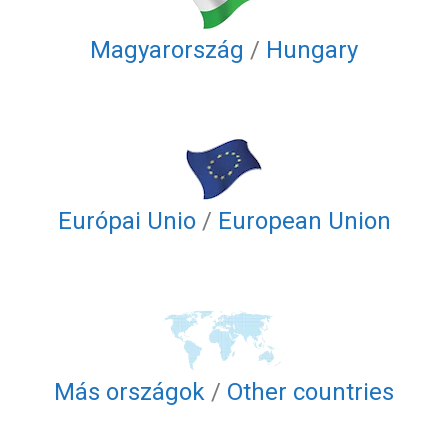
Magyarország
/
Hungary
Európai Unio
/
European Union
Más országok
/
Other countries